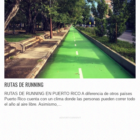
RUTAS DE RUNNING
RUTAS DE RUNNING EN PUERTO RICO A diferencia de otros países
Puerto Rico cuenta con un clima donde las personas pueden correr todo
el año al aire libre. Asimismo,...
ADVERTISEMENT