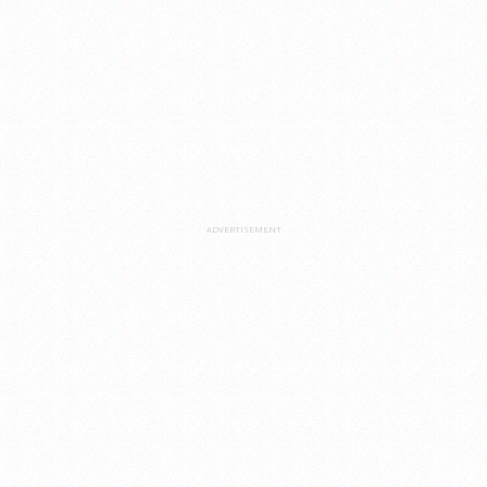
ADVERTISEMENT