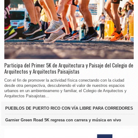
Participa del Primer 5K de Arquitectura y Paisaje del Colegio de
Arquitectos y Arquitectos Paisajistas
Con el fin de promover la actividad física conectando con la ciudad
desde otra perspectiva, descubriendo el valor de nuestros espacios
urbanos en un ambienteameno y familiar, el Colegio de Arquitectos y
Arquitectos Paisajistas...
PUEBLOS DE PUERTO RICO CON VÍA LIBRE PARA CORREDORES
Garnier Green Road 5K regresa con carrera y música en vivo