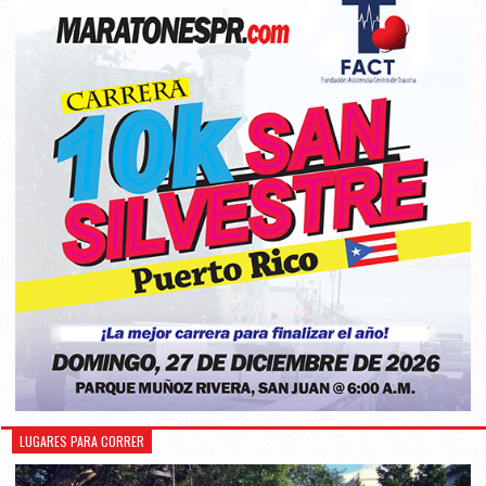
LUGARES PARA CORRER