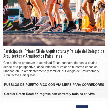
Participa del Primer 5K de Arquitectura y Paisaje del Colegio de
Arquitectos y Arquitectos Paisajistas
Con el fin de promover la actividad física conectando con la ciudad
desde otra perspectiva, descubriendo el valor de nuestros espacios
urbanos en un ambienteameno y familiar, el Colegio de Arquitectos y
Arquitectos Paisajistas...
PUEBLOS DE PUERTO RICO CON VÍA LIBRE PARA CORREDORES
Garnier Green Road 5K regresa con carrera y música en vivo