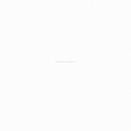
ADVERTISEMENT