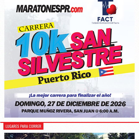
LUGARES PARA CORRER