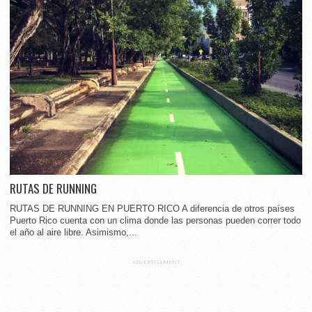
RUTAS DE RUNNING
RUTAS DE RUNNING EN PUERTO RICO A diferencia de otros países
Puerto Rico cuenta con un clima donde las personas pueden correr todo
el año al aire libre. Asimismo,...
ADVERTISEMENT