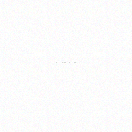
ADVERTISEMENT