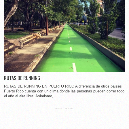
RUTAS DE RUNNING
RUTAS DE RUNNING EN PUERTO RICO A diferencia de otros países
Puerto Rico cuenta con un clima donde las personas pueden correr todo
el año al aire libre. Asimismo,...
ADVERTISEMENT