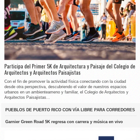
Participa del Primer 5K de Arquitectura y Paisaje del Colegio de
Arquitectos y Arquitectos Paisajistas
Con el fin de promover la actividad física conectando con la ciudad
desde otra perspectiva, descubriendo el valor de nuestros espacios
urbanos en un ambienteameno y familiar, el Colegio de Arquitectos y
Arquitectos Paisajistas...
PUEBLOS DE PUERTO RICO CON VÍA LIBRE PARA CORREDORES
Garnier Green Road 5K regresa con carrera y música en vivo