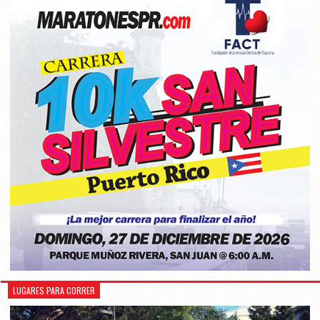
LUGARES PARA CORRER