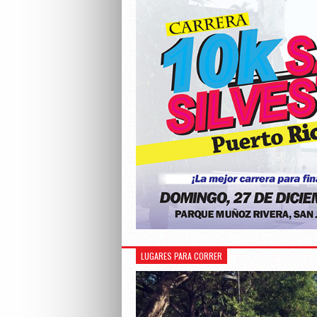
LUGARES PARA CORRER