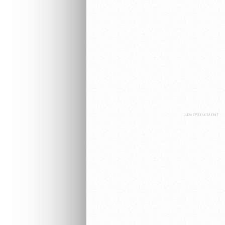
ADVERTISEMENT