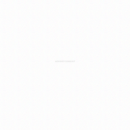
ADVERTISEMENT