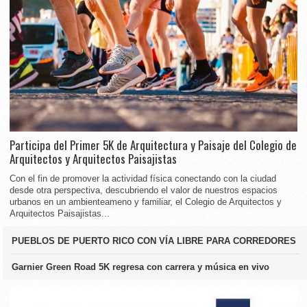
Participa del Primer 5K de Arquitectura y Paisaje del Colegio de
Arquitectos y Arquitectos Paisajistas
Con el fin de promover la actividad física conectando con la ciudad
desde otra perspectiva, descubriendo el valor de nuestros espacios
urbanos en un ambienteameno y familiar, el Colegio de Arquitectos y
Arquitectos Paisajistas...
PUEBLOS DE PUERTO RICO CON VÍA LIBRE PARA CORREDORES
Garnier Green Road 5K regresa con carrera y música en vivo