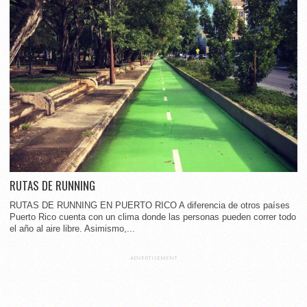
RUTAS DE RUNNING
RUTAS DE RUNNING EN PUERTO RICO A diferencia de otros países
Puerto Rico cuenta con un clima donde las personas pueden correr todo
el año al aire libre. Asimismo,...
ADVERTISEMENT