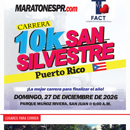
LUGARES PARA CORRER