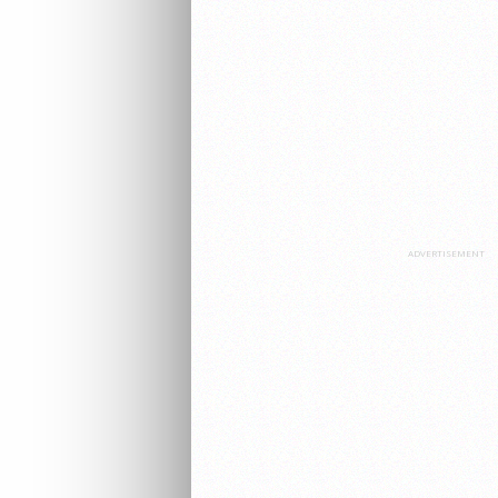
ADVERTISEMENT