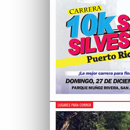
LUGARES PARA CORRER