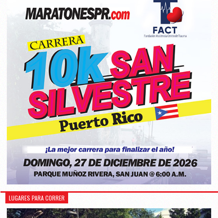
LUGARES PARA CORRER