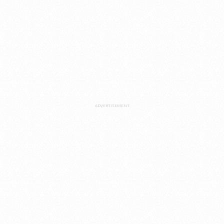
ADVERTISEMENT