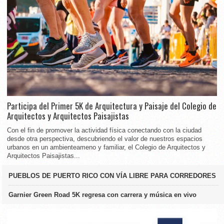
Participa del Primer 5K de Arquitectura y Paisaje del Colegio de
Arquitectos y Arquitectos Paisajistas
Con el fin de promover la actividad física conectando con la ciudad
desde otra perspectiva, descubriendo el valor de nuestros espacios
urbanos en un ambienteameno y familiar, el Colegio de Arquitectos y
Arquitectos Paisajistas...
PUEBLOS DE PUERTO RICO CON VÍA LIBRE PARA CORREDORES
Garnier Green Road 5K regresa con carrera y música en vivo