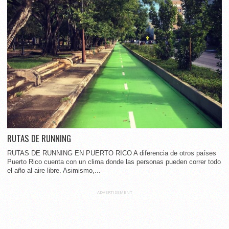
RUTAS DE RUNNING
RUTAS DE RUNNING EN PUERTO RICO A diferencia de otros países
Puerto Rico cuenta con un clima donde las personas pueden correr todo
el año al aire libre. Asimismo,...
ADVERTISEMENT