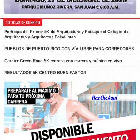
NOTICIAS DE RUNNING
Participa del Primer 5K de Arquitectura y Paisaje del Colegio de
Arquitectos y Arquitectos Paisajistas
PUEBLOS DE PUERTO RICO CON VÍA LIBRE PARA CORREDORES
Garnier Green Road 5K regresa con carrera y música en vivo
RESULTADOS 5K CENTRO BUEN PASTOR