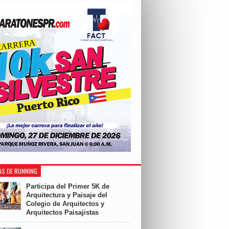
AS DE RUNNING
Participa del Primer 5K de
Arquitectura y Paisaje del
Colegio de Arquitectos y
Arquitectos Paisajistas