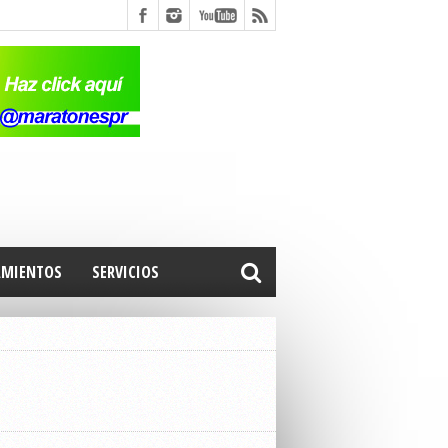
AMIENTOS
SERVICIOS