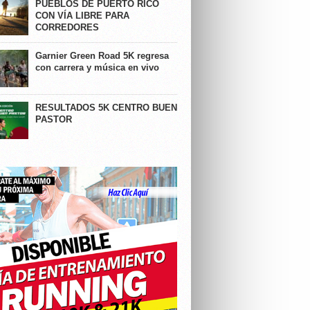
PUEBLOS DE PUERTO RICO
CON VÍA LIBRE PARA
CORREDORES
Garnier Green Road 5K regresa
con carrera y música en vivo
RESULTADOS 5K CENTRO BUEN
PASTOR