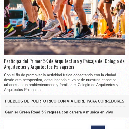
Participa del Primer 5K de Arquitectura y Paisaje del Colegio de
Arquitectos y Arquitectos Paisajistas
Con el fin de promover la actividad física conectando con la ciudad
desde otra perspectiva, descubriendo el valor de nuestros espacios
urbanos en un ambienteameno y familiar, el Colegio de Arquitectos y
Arquitectos Paisajistas...
PUEBLOS DE PUERTO RICO CON VÍA LIBRE PARA CORREDORES
Garnier Green Road 5K regresa con carrera y música en vivo