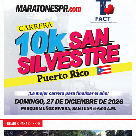
LUGARES PARA CORRER