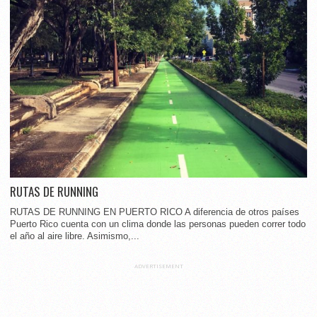
RUTAS DE RUNNING
RUTAS DE RUNNING EN PUERTO RICO A diferencia de otros países
Puerto Rico cuenta con un clima donde las personas pueden correr todo
el año al aire libre. Asimismo,...
ADVERTISEMENT