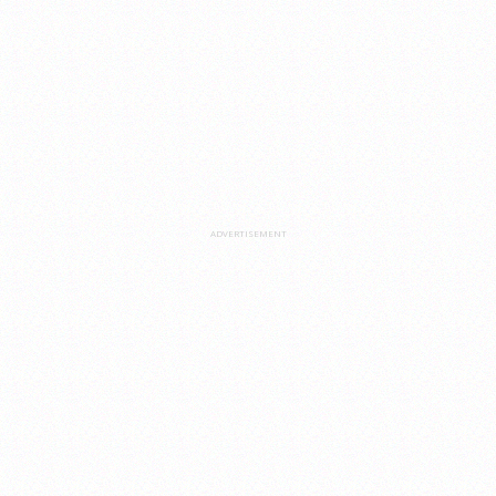
ADVERTISEMENT