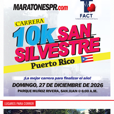
LUGARES PARA CORRER