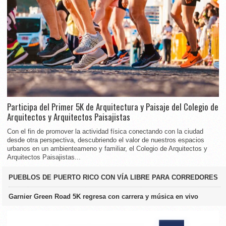
Participa del Primer 5K de Arquitectura y Paisaje del Colegio de
Arquitectos y Arquitectos Paisajistas
Con el fin de promover la actividad física conectando con la ciudad
desde otra perspectiva, descubriendo el valor de nuestros espacios
urbanos en un ambienteameno y familiar, el Colegio de Arquitectos y
Arquitectos Paisajistas...
PUEBLOS DE PUERTO RICO CON VÍA LIBRE PARA CORREDORES
Garnier Green Road 5K regresa con carrera y música en vivo