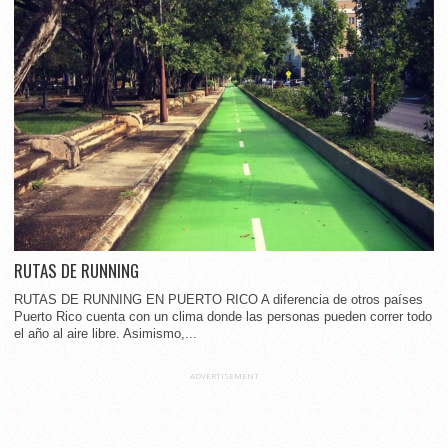
RUTAS DE RUNNING
RUTAS DE RUNNING EN PUERTO RICO A diferencia de otros países
Puerto Rico cuenta con un clima donde las personas pueden correr todo
el año al aire libre. Asimismo,...
ADVERTISEMENT