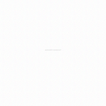
ADVERTISEMENT