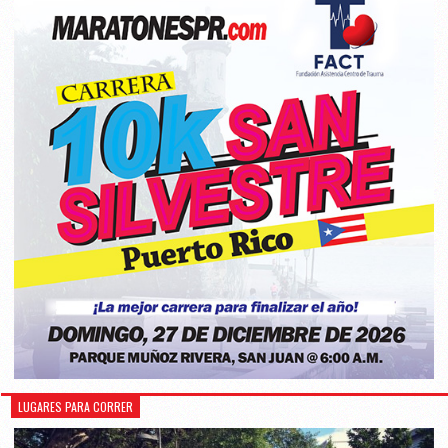
LUGARES PARA CORRER