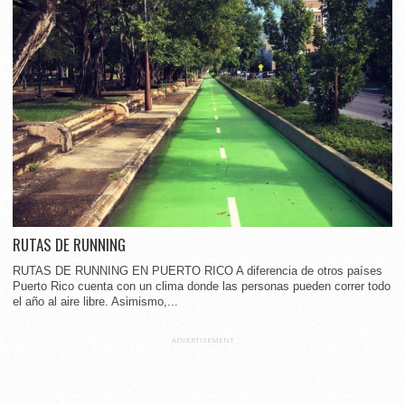
RUTAS DE RUNNING
RUTAS DE RUNNING EN PUERTO RICO A diferencia de otros países
Puerto Rico cuenta con un clima donde las personas pueden correr todo
el año al aire libre. Asimismo,...
ADVERTISEMENT