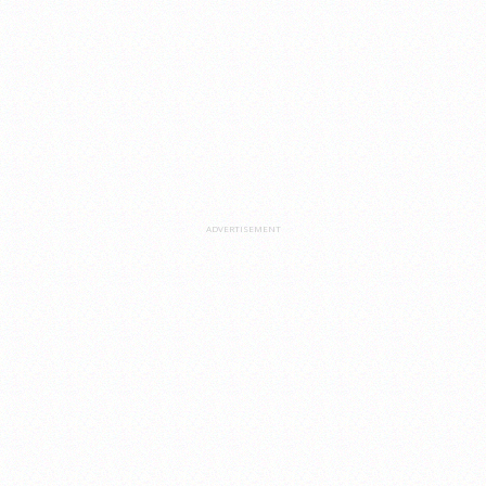
ADVERTISEMENT