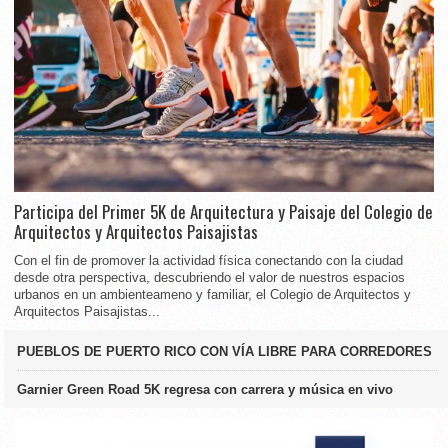
Participa del Primer 5K de Arquitectura y Paisaje del Colegio de
Arquitectos y Arquitectos Paisajistas
Con el fin de promover la actividad física conectando con la ciudad
desde otra perspectiva, descubriendo el valor de nuestros espacios
urbanos en un ambienteameno y familiar, el Colegio de Arquitectos y
Arquitectos Paisajistas...
PUEBLOS DE PUERTO RICO CON VÍA LIBRE PARA CORREDORES
Garnier Green Road 5K regresa con carrera y música en vivo