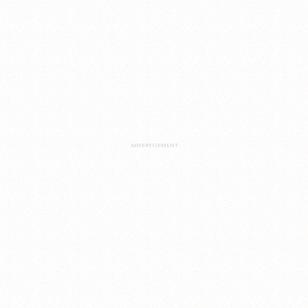
ADVERTISEMENT