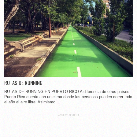
RUTAS DE RUNNING
RUTAS DE RUNNING EN PUERTO RICO A diferencia de otros países
Puerto Rico cuenta con un clima donde las personas pueden correr todo
el año al aire libre. Asimismo,...
ADVERTISEMENT