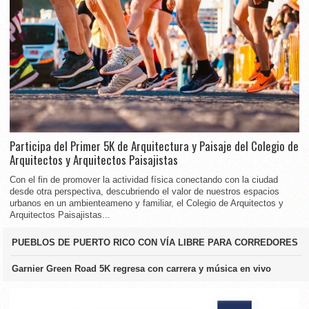
Participa del Primer 5K de Arquitectura y Paisaje del Colegio de
Arquitectos y Arquitectos Paisajistas
Con el fin de promover la actividad física conectando con la ciudad
desde otra perspectiva, descubriendo el valor de nuestros espacios
urbanos en un ambienteameno y familiar, el Colegio de Arquitectos y
Arquitectos Paisajistas...
PUEBLOS DE PUERTO RICO CON VÍA LIBRE PARA CORREDORES
Garnier Green Road 5K regresa con carrera y música en vivo