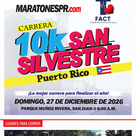
LUGARES PARA CORRER