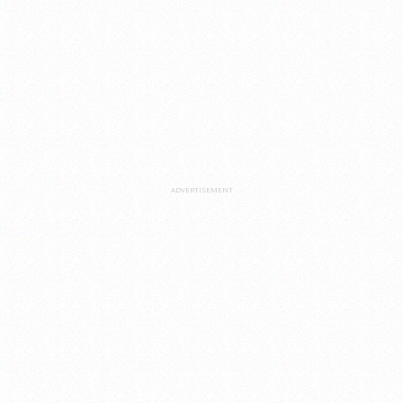
ADVERTISEMENT