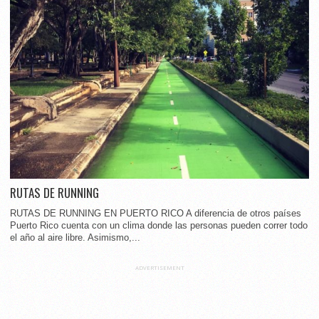
RUTAS DE RUNNING
RUTAS DE RUNNING EN PUERTO RICO A diferencia de otros países
Puerto Rico cuenta con un clima donde las personas pueden correr todo
el año al aire libre. Asimismo,...
ADVERTISEMENT