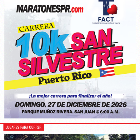
LUGARES PARA CORRER