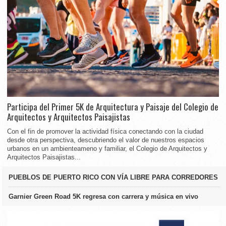
Participa del Primer 5K de Arquitectura y Paisaje del Colegio de
Arquitectos y Arquitectos Paisajistas
Con el fin de promover la actividad física conectando con la ciudad
desde otra perspectiva, descubriendo el valor de nuestros espacios
urbanos en un ambienteameno y familiar, el Colegio de Arquitectos y
Arquitectos Paisajistas...
PUEBLOS DE PUERTO RICO CON VÍA LIBRE PARA CORREDORES
Garnier Green Road 5K regresa con carrera y música en vivo