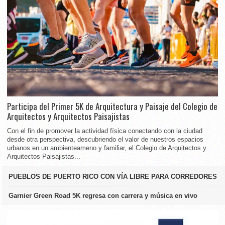
Participa del Primer 5K de Arquitectura y Paisaje del Colegio de
Arquitectos y Arquitectos Paisajistas
Con el fin de promover la actividad física conectando con la ciudad
desde otra perspectiva, descubriendo el valor de nuestros espacios
urbanos en un ambienteameno y familiar, el Colegio de Arquitectos y
Arquitectos Paisajistas...
PUEBLOS DE PUERTO RICO CON VÍA LIBRE PARA CORREDORES
Garnier Green Road 5K regresa con carrera y música en vivo