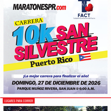
LUGARES PARA CORRER