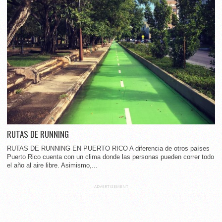
RUTAS DE RUNNING
RUTAS DE RUNNING EN PUERTO RICO A diferencia de otros países
Puerto Rico cuenta con un clima donde las personas pueden correr todo
el año al aire libre. Asimismo,...
ADVERTISEMENT