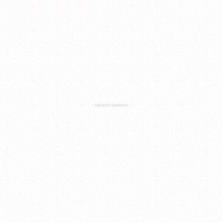
ADVERTISEMENT