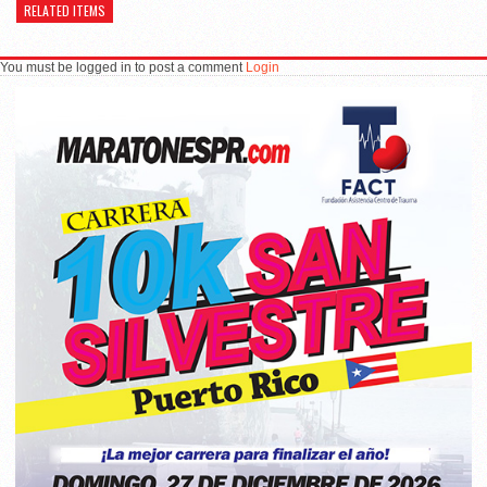
RELATED ITEMS
You must be logged in to post a comment
Login