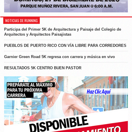
NOTICIAS DE RUNNING
Participa del Primer 5K de Arquitectura y Paisaje del Colegio de
Arquitectos y Arquitectos Paisajistas
PUEBLOS DE PUERTO RICO CON VÍA LIBRE PARA CORREDORES
Garnier Green Road 5K regresa con carrera y música en vivo
RESULTADOS 5K CENTRO BUEN PASTOR