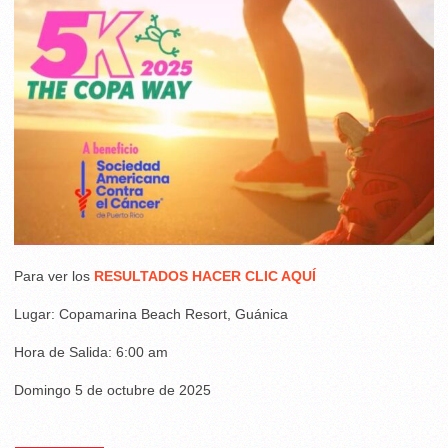
Para ver los
RESULTADOS HACER CLIC AQUÍ
Lugar: Copamarina Beach Resort, Guánica
Hora de Salida: 6:00 am
Domingo 5 de octubre de 2025