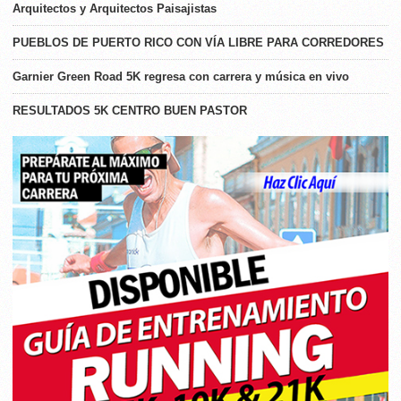
Arquitectos y Arquitectos Paisajistas
PUEBLOS DE PUERTO RICO CON VÍA LIBRE PARA CORREDORES
Garnier Green Road 5K regresa con carrera y música en vivo
RESULTADOS 5K CENTRO BUEN PASTOR