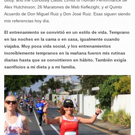
Alex Hutchinson; 26 Maratones de Meb Keflezighi; y el Quinto
Acuerdo de Don Miguel Ruiz y Don José Ruiz. Esas siguen siendo
mis referencias hoy día.
El entrenamiento se convirtió en un estilo de vida. Temprano
en las noches en la cama o en casa, igualmente cuando
viajaba. Muy poca vida social, y los entrenamientos
increíblemente tempranos en la mañana fueron mis rutinas
diarias hasta que se convirtieron en hábito. También exigía
sacrificios a mi dieta y a mi familia.