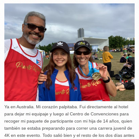
Ya en Australia. Mi corazón palpitaba. Fui directamente al hotel
para dejar mi equipaje y luego al Centro de Convenciones para
recoger mi paquete de participante con mi hija de 14 años, quien
también se estaba preparando para correr una carrera juvenil de
4K en este evento. Todo salió bien y el resto de los dos días antes