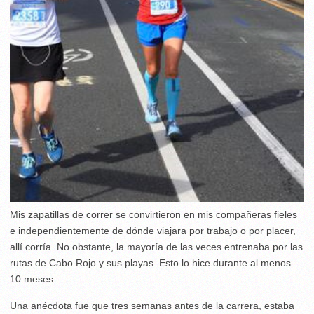
Mis zapatillas de correr se convirtieron en mis compañeras fieles
e independientemente de dónde viajara por trabajo o por placer,
allí corría. No obstante, la mayoría de las veces entrenaba por las
rutas de Cabo Rojo y sus playas. Esto lo hice durante al menos
10 meses.
Una anécdota fue que tres semanas antes de la carrera, estaba