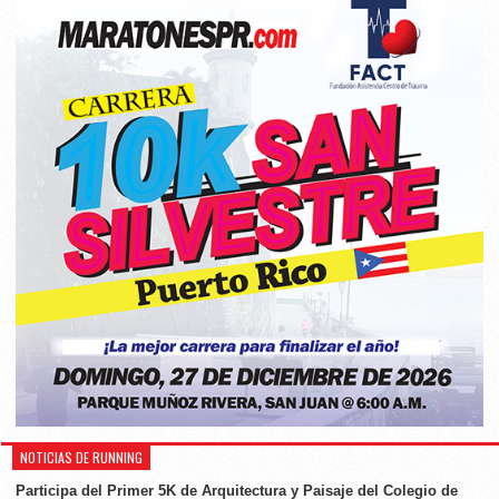
NOTICIAS DE RUNNING
Participa del Primer 5K de Arquitectura y Paisaje del Colegio de