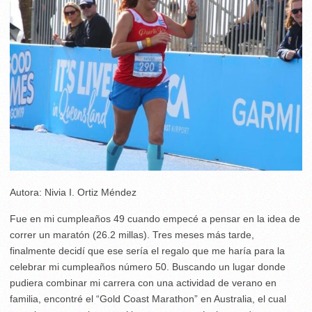
Autora: Nivia I. Ortiz Méndez
Fue en mi cumpleaños 49 cuando empecé a pensar en la idea de
correr un maratón (26.2 millas). Tres meses más tarde,
finalmente decidí que ese sería el regalo que me haría para la
celebrar mi cumpleaños número 50. Buscando un lugar donde
pudiera combinar mi carrera con una actividad de verano en
familia, encontré el “Gold Coast Marathon” en Australia, el cual