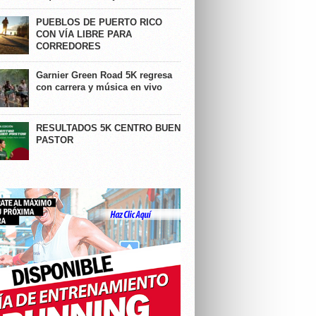
PUEBLOS DE PUERTO RICO
CON VÍA LIBRE PARA
CORREDORES
Garnier Green Road 5K regresa
con carrera y música en vivo
RESULTADOS 5K CENTRO BUEN
PASTOR