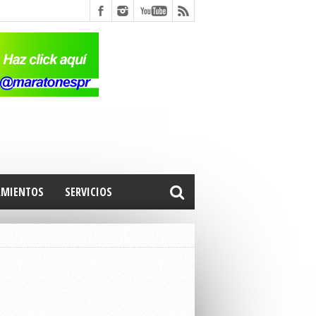
AMIENTOS
SERVICIOS