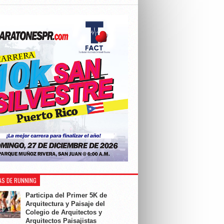
AS DE RUNNING
Participa del Primer 5K de
Arquitectura y Paisaje del
Colegio de Arquitectos y
Arquitectos Paisajistas