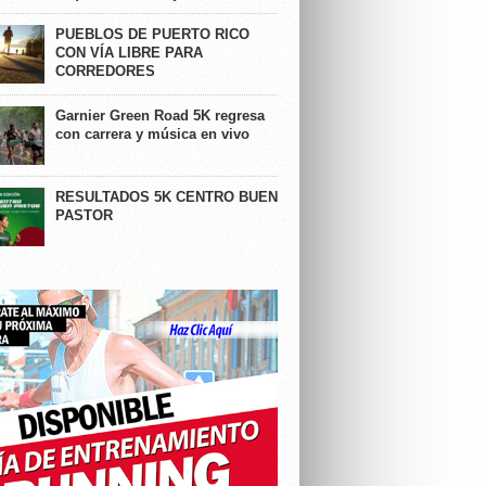
PUEBLOS DE PUERTO RICO
CON VÍA LIBRE PARA
CORREDORES
Garnier Green Road 5K regresa
con carrera y música en vivo
RESULTADOS 5K CENTRO BUEN
PASTOR