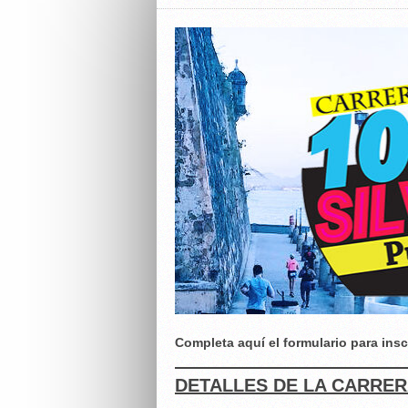
Completa aquí el formulario para insc
DETALLES DE LA CARRER