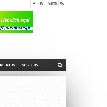
AMIENTOS
SERVICIOS