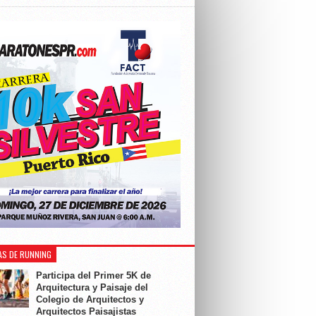
AS DE RUNNING
Participa del Primer 5K de
Arquitectura y Paisaje del
Colegio de Arquitectos y
Arquitectos Paisajistas