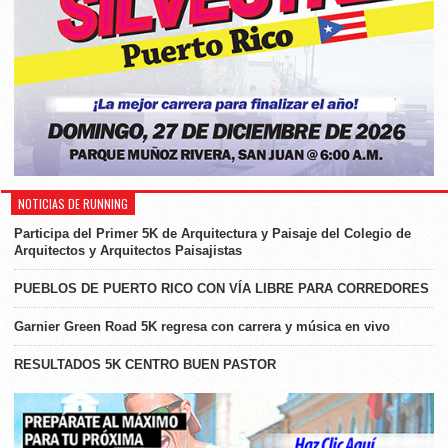
NOTICIAS DE RUNNING
Participa del Primer 5K de Arquitectura y Paisaje del Colegio de
Arquitectos y Arquitectos Paisajistas
PUEBLOS DE PUERTO RICO CON VÍA LIBRE PARA CORREDORES
Garnier Green Road 5K regresa con carrera y música en vivo
RESULTADOS 5K CENTRO BUEN PASTOR