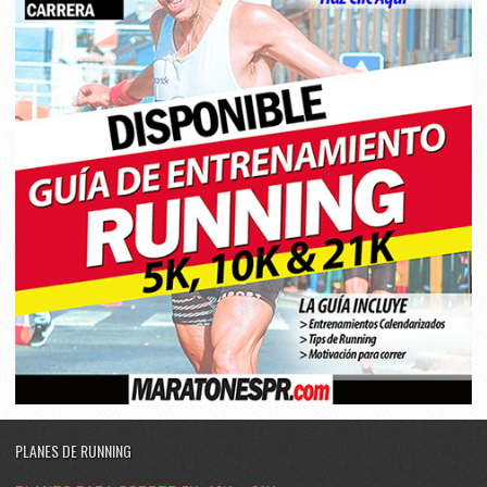
PLANES DE RUNNING