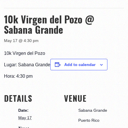
10k Virgen del Pozo @
Sabana Grande
May 17 @ 4:30 pm
10k Virgen del Pozo
Lugar: Sabana Grande
Add to calendar
Hora: 4:30 pm
DETAILS
VENUE
Date:
Sabana Grande
May 17
Puerto Rico