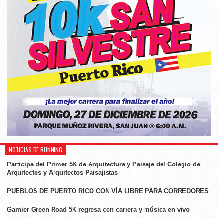
NOTICIAS DE RUNNING
Participa del Primer 5K de Arquitectura y Paisaje del Colegio de
Arquitectos y Arquitectos Paisajistas
PUEBLOS DE PUERTO RICO CON VÍA LIBRE PARA CORREDORES
Garnier Green Road 5K regresa con carrera y música en vivo