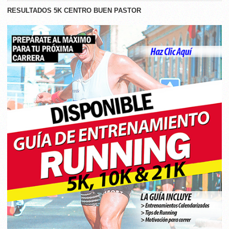
RESULTADOS 5K CENTRO BUEN PASTOR