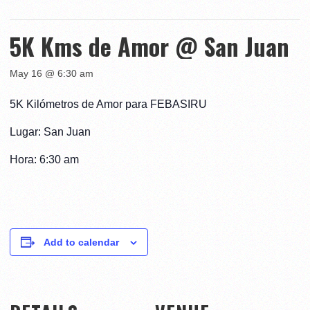
5K Kms de Amor @ San Juan
May 16 @ 6:30 am
5K Kilómetros de Amor para FEBASIRU
Lugar: San Juan
Hora: 6:30 am
Add to calendar