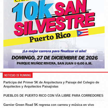
NOTICIAS DE RUNNING
Participa del Primer 5K de Arquitectura y Paisaje del Colegio de
Arquitectos y Arquitectos Paisajistas
PUEBLOS DE PUERTO RICO CON VÍA LIBRE PARA CORREDORES
Garnier Green Road 5K regresa con carrera y música en vivo