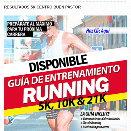
RESULTADOS 5K CENTRO BUEN PASTOR