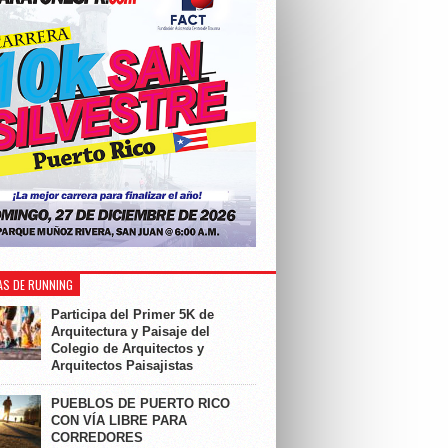
AS DE RUNNING
Participa del Primer 5K de
Arquitectura y Paisaje del
Colegio de Arquitectos y
Arquitectos Paisajistas
PUEBLOS DE PUERTO RICO
CON VÍA LIBRE PARA
CORREDORES