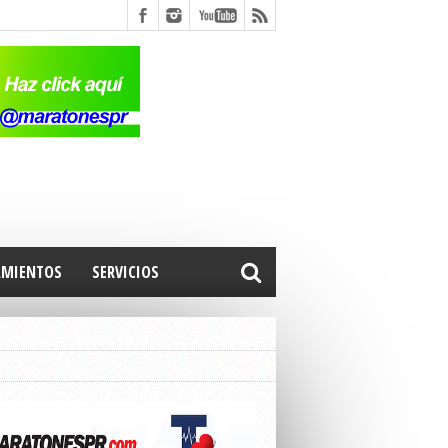
AMIENTOS
SERVICIOS