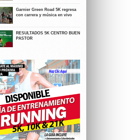
Garnier Green Road 5K regresa
con carrera y música en vivo
RESULTADOS 5K CENTRO BUEN
PASTOR