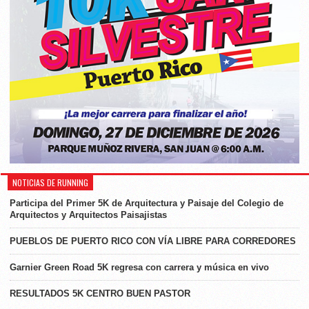
NOTICIAS DE RUNNING
Participa del Primer 5K de Arquitectura y Paisaje del Colegio de
Arquitectos y Arquitectos Paisajistas
PUEBLOS DE PUERTO RICO CON VÍA LIBRE PARA CORREDORES
Garnier Green Road 5K regresa con carrera y música en vivo
RESULTADOS 5K CENTRO BUEN PASTOR